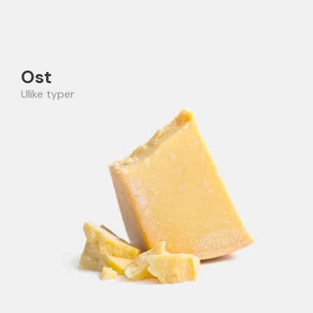
Ost
Ulike typer