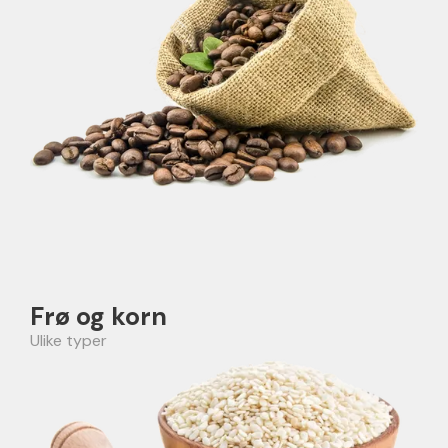
Frø og korn
Ulike typer