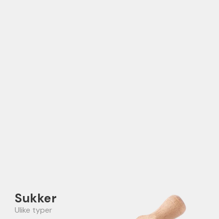
Sukker
Ulike typer