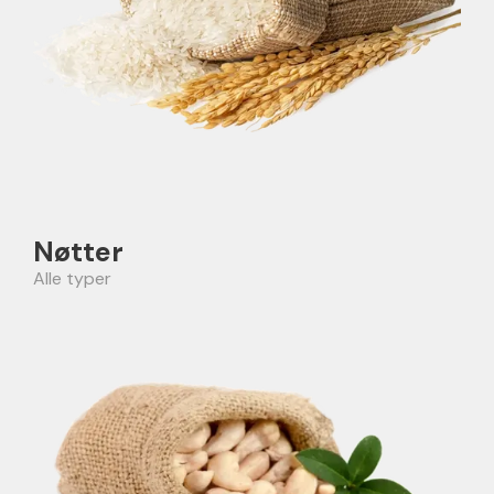
Nøtter
Alle typer