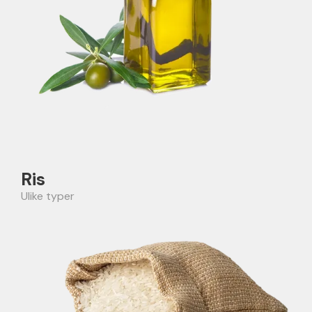
Ris
Ulike typer