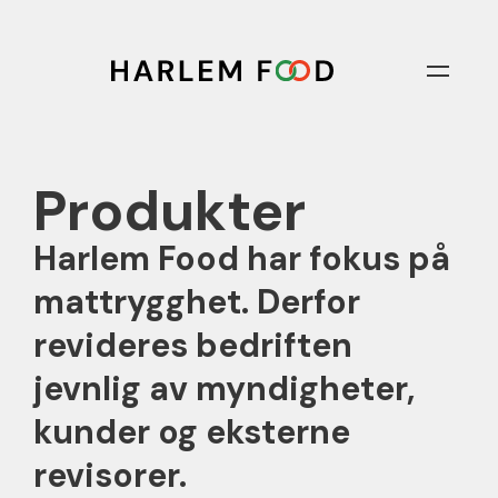
Produkter
Harlem Food har fokus på
mattrygghet. Derfor
revideres bedriften
jevnlig av myndigheter,
kunder og eksterne
revisorer.