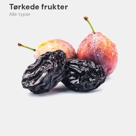
Tørkede frukter
Alle typer