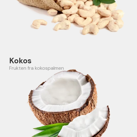
Kokos
Frukten fra kokospalmen