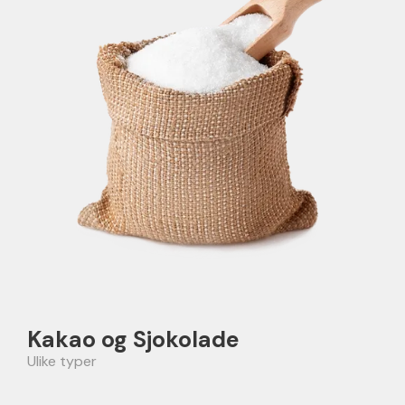
Kakao og Sjokolade
Ulike typer