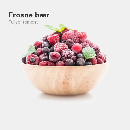
Frosne bær
Fullsortement