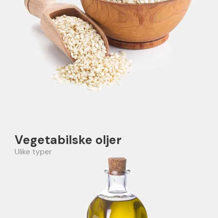
Vegetabilske oljer
Ulike typer