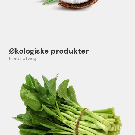
Økologiske produkter
Bredt utvalg