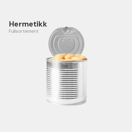
Hermetikk
Fullsortement