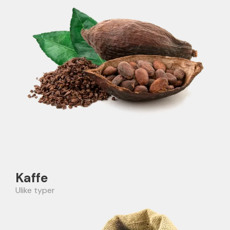
Kaffe
Ulike typer