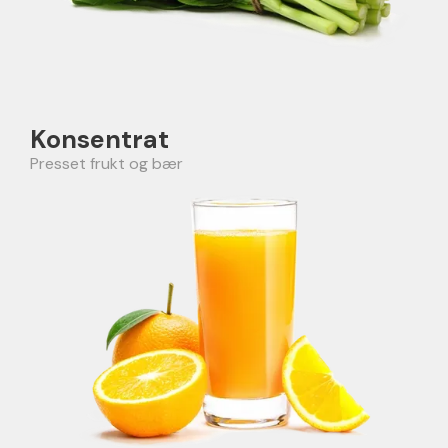
Konsentrat
Presset frukt og bær